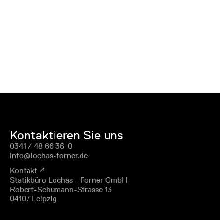
Kontaktieren Sie uns
0341 / 48 66 36-0
info@lochas-forner.de
Kontakt ↗
Statikbüro Lochas - Forner GmbH
Robert-Schumann-Strasse 13
04107 Leipzig