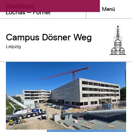
Menü
Campus Dösner Weg
Leipzig