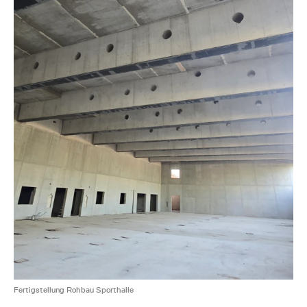
Fertigstellung Rohbau Sporthalle