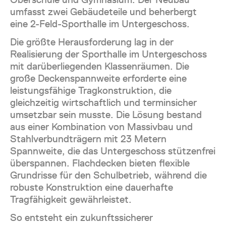
umfasst zwei Gebäudeteile und beherbergt
eine 2-Feld-Sporthalle im Untergeschoss.
Die größte Herausforderung lag in der
Realisierung der Sporthalle im Untergeschoss
mit darüberliegenden Klassenräumen. Die
große Deckenspannweite erforderte eine
leistungsfähige Tragkonstruktion, die
gleichzeitig wirtschaftlich und terminsicher
umsetzbar sein musste. Die Lösung bestand
aus einer Kombination von Massivbau und
Stahlverbundträgern mit 23 Metern
Spannweite, die das Untergeschoss stützenfrei
überspannen. Flachdecken bieten flexible
Grundrisse für den Schulbetrieb, während die
robuste Konstruktion eine dauerhafte
Tragfähigkeit gewährleistet.
So entsteht ein zukunftssicherer