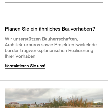
Planen Sie ein ähnliches Bauvorhaben?
Wir unterstützen Bauherrschaften,
Architekturbüros sowie Projektentwickelnde
bei der tragwerksplanerischen Realisierung
Ihrer Vorhaben
Kontaktieren Sie uns!