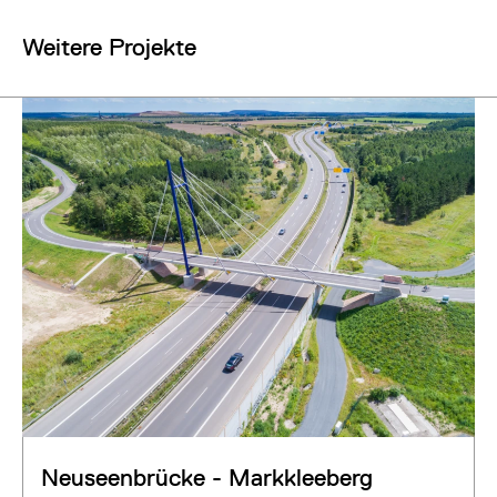
Weitere Projekte
Neuseenbrücke - Markkleeberg