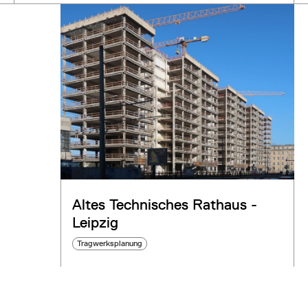
Altes Technisches Rathaus -
Leipzig
Tragwerksplanung