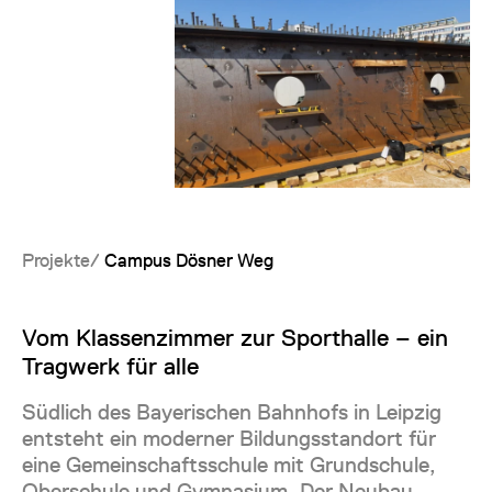
Projekte
Campus Dösner Weg
Vom Klassenzimmer zur Sporthalle – ein
Tragwerk für alle
Südlich des Bayerischen Bahnhofs in Leipzig
entsteht ein moderner Bildungsstandort für
eine Gemeinschaftsschule mit Grundschule,
Oberschule und Gymnasium. Der Neubau