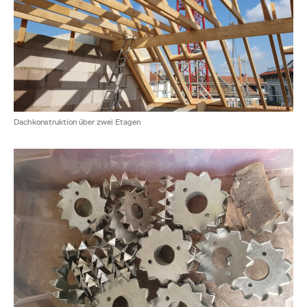
Dachkonstruktion über zwei Etagen