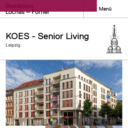
Menü
KOES - Senior Living
Leipzig