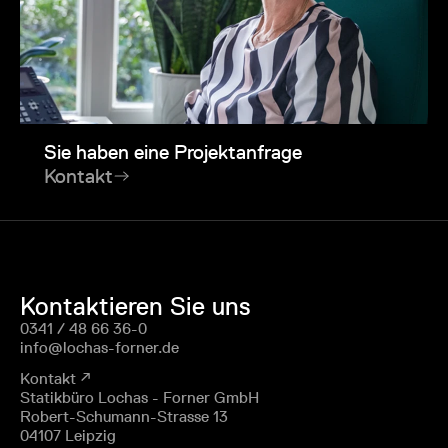
Sie haben eine Projektanfrage
Kontakt
Kontaktieren Sie uns
0341 / 48 66 36-0
info@lochas-forner.de
Kontakt ↗
Statikbüro Lochas - Forner GmbH
Robert-Schumann-Strasse 13
04107 Leipzig