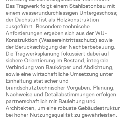
Das Tragwerk folgt einem Stahlbetonbau mit
einem wasserundurchlässigen Untergeschoss;
der Dachstuhl ist als Holzkonstruktion
ausgeführt. Besondere technische
Anforderungen ergeben sich aus der WU-
Konstruktion (Wassereintrittsschutz) sowie
der Berücksichtigung der Nachbarbebauung.
Die Tragwerksplanung fokussiert dabei auf
sichere Orientierung im Bestand, integrale
Verbindung von Baukörper und Abdichtung,
sowie eine wirtschaftliche Umsetzung unter
Einhaltung statischer und
brandschutztechnischer Vorgaben. Planung,
Nachweise und Detailabstimmungen erfolgen
partnerschaftlich mit Bauleitung und
Architekten, um eine robuste Gebäudestruktur
bei hoher Nutzungsqualität zu gewährleisten.