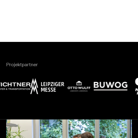
Projektpartner