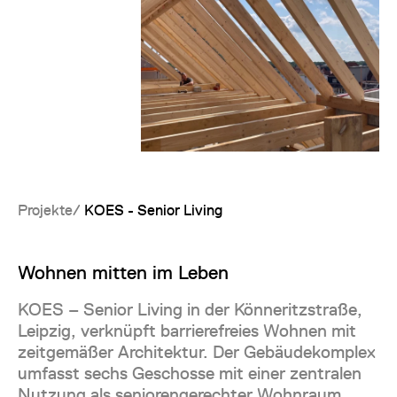
Projekte
KOES - Senior Living
Wohnen mitten im Leben
KOES – Senior Living in der Könneritzstraße,
Leipzig, verknüpft barrierefreies Wohnen mit
zeitgemäßer Architektur. Der Gebäudekomplex
umfasst sechs Geschosse mit einer zentralen
Nutzung als seniorengerechter Wohnraum.