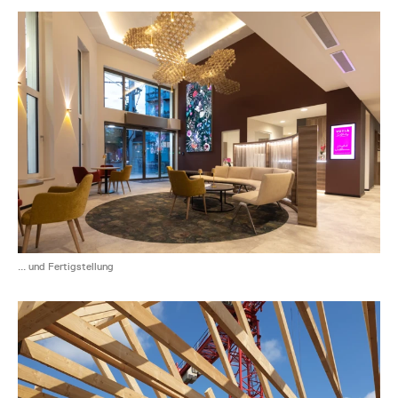
... und Fertigstellung