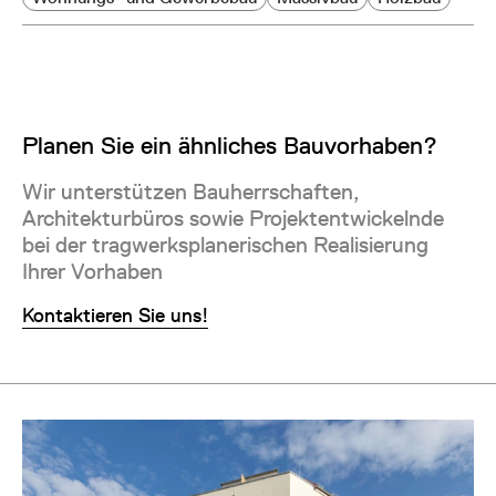
Planen Sie ein ähnliches Bauvorhaben?
Wir unterstützen Bauherrschaften,
Architekturbüros sowie Projektentwickelnde
bei der tragwerksplanerischen Realisierung
Ihrer Vorhaben
Kontaktieren Sie uns!