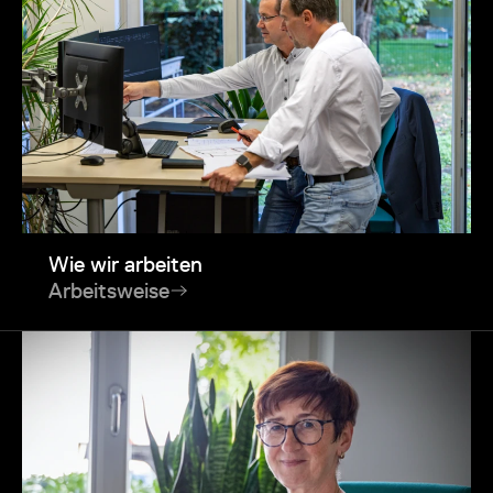
Wie wir arbeiten
Arbeitsweise