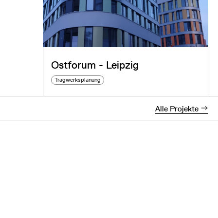
Ostforum - Leipzig
Tragwerksplanung
Alle Projekte