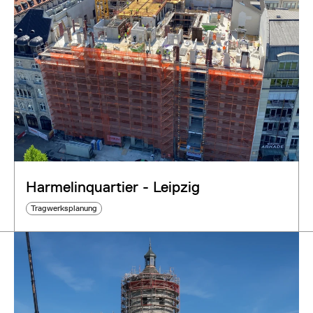
Harmelinquartier - Leipzig
Tragwerksplanung