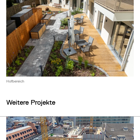
Hofbereich
Weitere Projekte