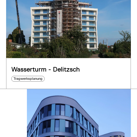
Wasserturm - Delitzsch
Tragwerksplanung