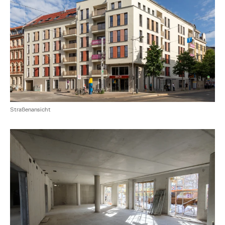
Straßenansicht