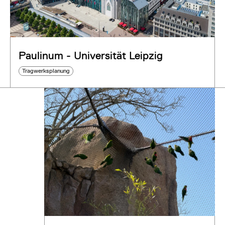
Paulinum - Universität Leipzig
Tragwerksplanung