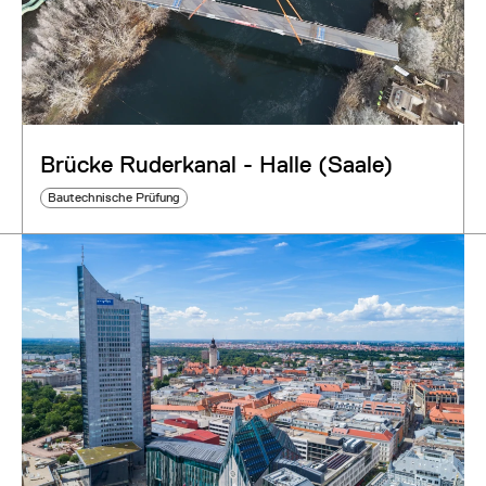
Brücke Ruderkanal - Halle (Saale)
Bautechnische Prüfung