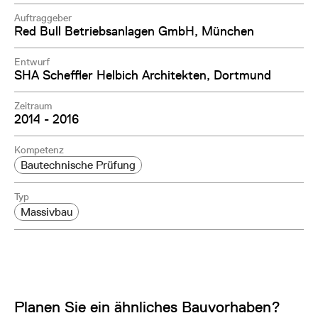
Auftraggeber
Red Bull Betriebsanlagen GmbH, München
Entwurf
SHA Scheffler Helbich Architekten, Dortmund
Zeitraum
2014 - 2016
Kompetenz
Bautechnische Prüfung
Typ
Massivbau
Planen Sie ein ähnliches Bauvorhaben?