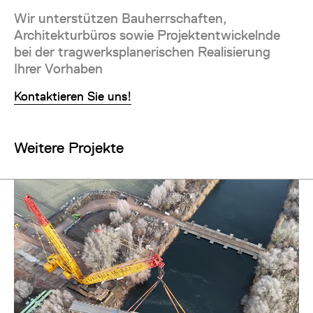
Wir unterstützen Bauherrschaften,
Architekturbüros sowie Projektentwickelnde
bei der tragwerksplanerischen Realisierung
Ihrer Vorhaben
Kontaktieren Sie uns!
Weitere Projekte