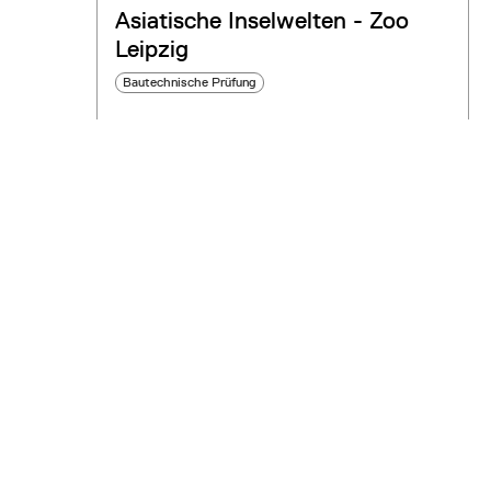
Asiatische Inselwelten - Zoo
Leipzig
Bautechnische Prüfung