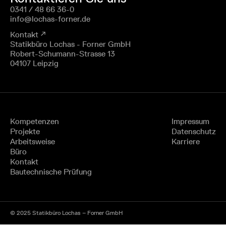
0341 / 48 66 36-0
info@lochas-forner.de
Kontakt ↗
Statikbüro Lochas - Forner GmbH
Robert-Schumann-Strasse 13
04107 Leipzig
Kompetenzen
Impressum
Projekte
Datenschutz
Arbeitsweise
Karriere
Büro
Kontakt
Bautechnische Prüfung
© 2025 Statikbüro Lochas – Forner GmbH