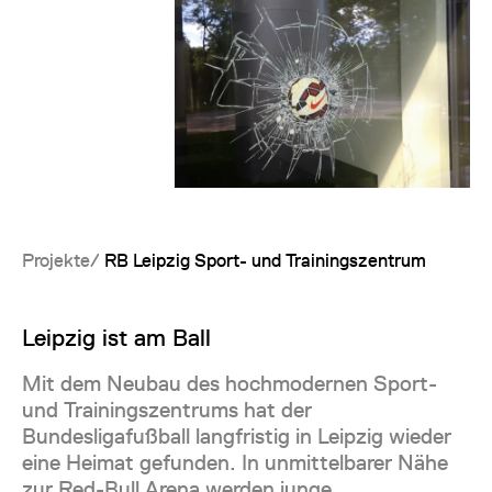
Projekte
RB Leipzig Sport- und Trainingszentrum
Leipzig ist am Ball
Mit dem Neubau des hochmodernen Sport-
und Trainingszentrums hat der
Bundesligafußball langfristig in Leipzig wieder
eine Heimat gefunden. In unmittelbarer Nähe
zur Red-Bull Arena werden junge