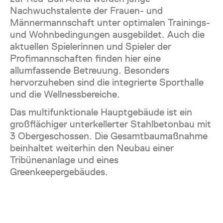
Nachwuchstalente der Frauen- und
Männermannschaft unter optimalen Trainings-
und Wohnbedingungen ausgebildet. Auch die
aktuellen Spielerinnen und Spieler der
Profimannschaften finden hier eine
allumfassende Betreuung. Besonders
hervorzuheben sind die integrierte Sporthalle
und die Wellnessbereiche.
Das multifunktionale Hauptgebäude ist ein
großflächiger unterkellerter Stahlbetonbau mit
3 Obergeschossen. Die Gesamtbaumaßnahme
beinhaltet weiterhin den Neubau einer
Tribünenanlage und eines
Greenkeepergebäudes.