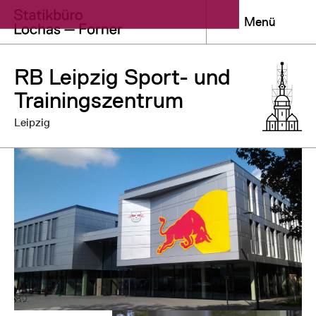
Menü
RB Leipzig Sport- und
Trainingszentrum
Leipzig