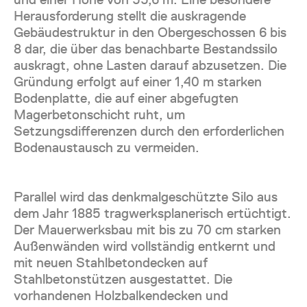
Herausforderung stellt die auskragende
Gebäudestruktur in den Obergeschossen 6 bis
8 dar, die über das benachbarte Bestandssilo
auskragt, ohne Lasten darauf abzusetzen. Die
Gründung erfolgt auf einer 1,40 m starken
Bodenplatte, die auf einer abgefugten
Magerbetonschicht ruht, um
Setzungsdifferenzen durch den erforderlichen
Bodenaustausch zu vermeiden.
Parallel wird das denkmalgeschützte Silo aus
dem Jahr 1885 tragwerksplanerisch ertüchtigt.
Der Mauerwerksbau mit bis zu 70 cm starken
Außenwänden wird vollständig entkernt und
mit neuen Stahlbetondecken auf
Stahlbetonstützen ausgestattet. Die
vorhandenen Holzbalkendecken und