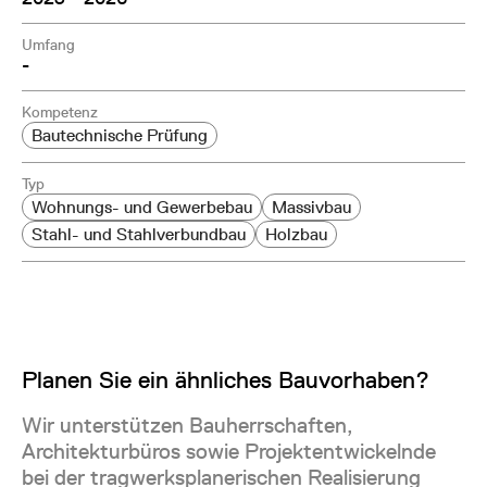
Umfang
-
Kompetenz
Bautechnische Prüfung
Typ
Wohnungs- und Gewerbebau
Massivbau
Stahl- und Stahlverbundbau
Holzbau
Planen Sie ein ähnliches Bauvorhaben?
Wir unterstützen Bauherrschaften,
Architekturbüros sowie Projektentwickelnde
bei der tragwerksplanerischen Realisierung