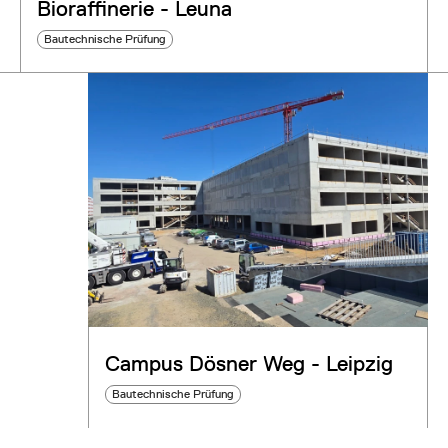
Bioraffinerie - Leuna
Bautechnische Prüfung
Campus Dösner Weg - Leipzig
Bautechnische Prüfung