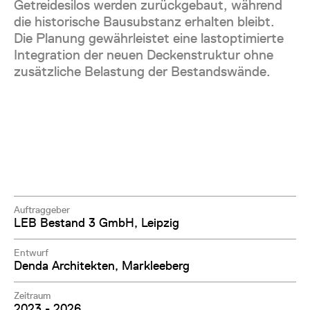
Getreidesilos werden zurückgebaut, während
die historische Bausubstanz erhalten bleibt.
Die Planung gewährleistet eine lastoptimierte
Integration der neuen Deckenstruktur ohne
zusätzliche Belastung der Bestandswände.
Auftraggeber
LEB Bestand 3 GmbH, Leipzig
Entwurf
Denda Architekten, Markleeberg
Zeitraum
2023 - 2026