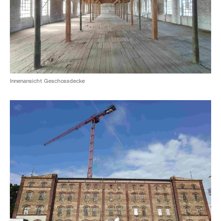
Innenansicht Geschossdecke