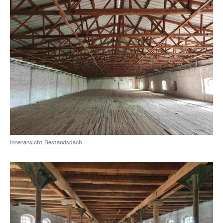
Innenansicht Bestandsdach