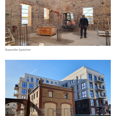
Baustelle Speicher