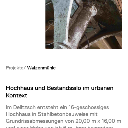
Projekte
Walzenmühle
Hochhaus und Bestandssilo im urbanen
Kontext
Im Delitzsch entsteht ein 16-geschossiges
Hochhaus in Stahlbetonbauweise mit
Grundrissabmessungen von 20,00 m x 16,00 m
und einer Höhe von 55,6 m. Eine besondere