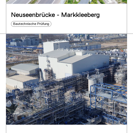
Neuseenbrücke - Markkleeberg
Bautechnische Prüfung