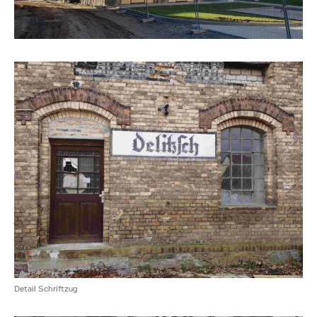
Detail Schriftzug