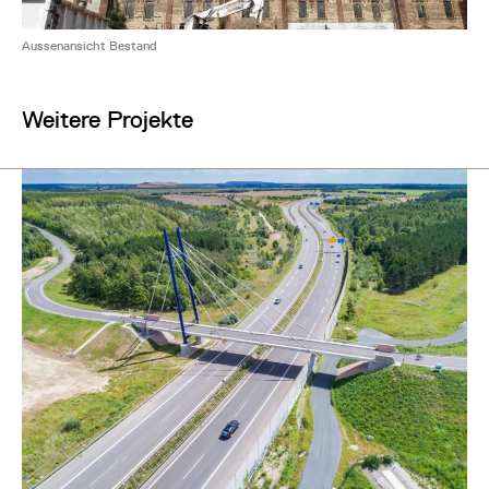
Aussenansicht Bestand
Weitere Projekte