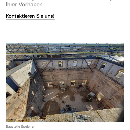
Ihrer Vorhaben
Kontaktieren Sie uns!
Baustelle Speicher