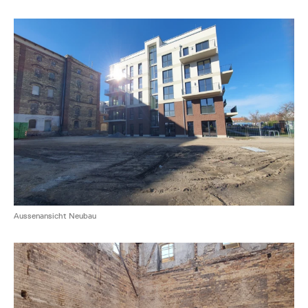
Aussenansicht Neubau